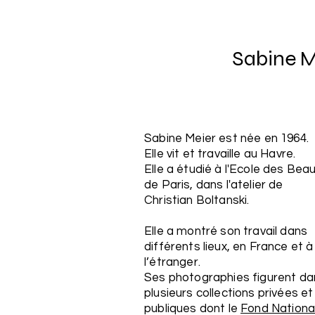
Sabine M
Sabine Meier est née en 1964.
Elle vit et travaille au Havre.
Elle a étudié à l'Ecole des Bea
de Paris, dans l'atelier de
Christian Boltanski.
Elle a montré son travail dans
différents lieux, en France et à
l’étranger.
Ses photographies figurent da
plusieurs collections privées et
publiques dont le
Fond Nationa